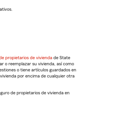
ativos.
de propietarios de vivienda
de State
ar o reemplazar su vivienda, así como
estiones o tiene artículos guardados en
vivienda por encima de cualquier otra
uro de propietarios de vivienda en